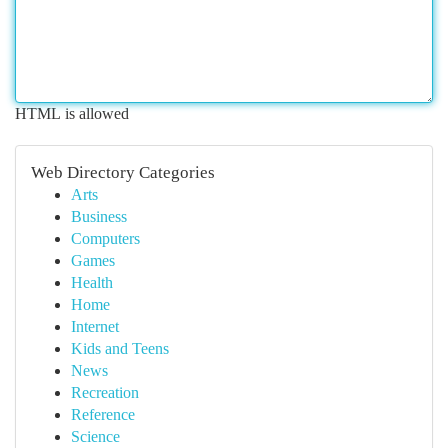
HTML is allowed
Web Directory Categories
Arts
Business
Computers
Games
Health
Home
Internet
Kids and Teens
News
Recreation
Reference
Science