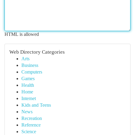
HTML is allowed
Web Directory Categories
Arts
Business
Computers
Games
Health
Home
Internet
Kids and Teens
News
Recreation
Reference
Science