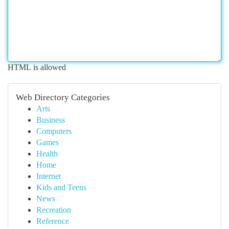
HTML is allowed
Web Directory Categories
Arts
Business
Computers
Games
Health
Home
Internet
Kids and Teens
News
Recreation
Reference