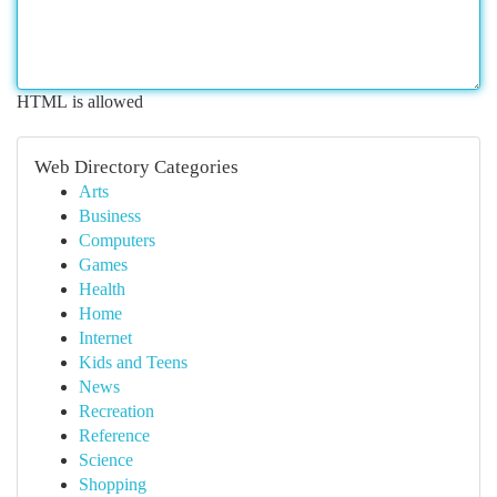
HTML is allowed
Web Directory Categories
Arts
Business
Computers
Games
Health
Home
Internet
Kids and Teens
News
Recreation
Reference
Science
Shopping