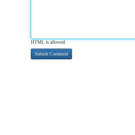
HTML is allowed