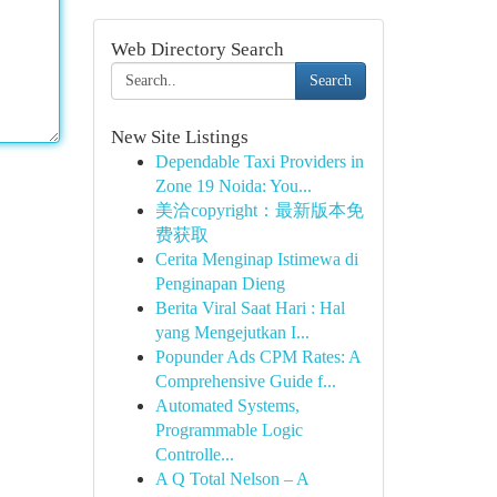
Web Directory Search
Search
New Site Listings
Dependable Taxi Providers in
Zone 19 Noida: You...
美洽copyright：最新版本免
费获取
Cerita Menginap Istimewa di
Penginapan Dieng
Berita Viral Saat Hari : Hal
yang Mengejutkan I...
Popunder Ads CPM Rates: A
Comprehensive Guide f...
Automated Systems,
Programmable Logic
Controlle...
A Q Total Nelson – A