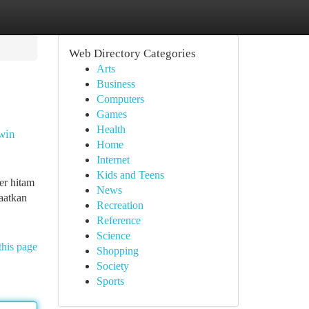
Web Directory Categories
Arts
Business
Computers
Games
Health
win
Home
Internet
Kids and Teens
er hitam
News
aatkan
Recreation
Reference
Science
this page
Shopping
Society
Sports