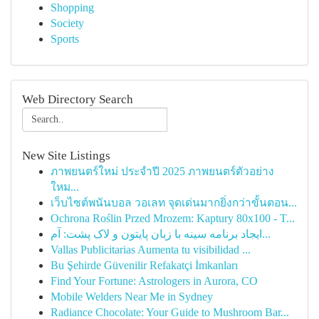
Shopping
Society
Sports
Web Directory Search
New Site Listings
ภาพยนตร์ใหม่ ประจำปี 2025 ภาพยนตร์ตัวอย่าง
ใหม...
เว็บไซต์พนันบอล วอเลท จุดเด่นมากยิ่งกว่าขั้นตอน...
Ochrona Roślin Przed Mrozem: Kaptury 80x100 - T...
ایجاد برنامه سینه با زبان پایتون و لاک پشت: آم...
Vallas Publicitarias Aumenta tu visibilidad ...
Bu Şehirde Güvenilir Refakatçi İmkanları
Find Your Fortune: Astrologers in Aurora, CO
Mobile Welders Near Me in Sydney
Radiance Chocolate: Your Guide to Mushroom Bar...