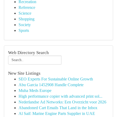
Recreation
Reference
Science
Shopping
Society
Sports
Web Directory Search
New Site Listings
SEO Experts For Sustainable Online Growth
Abu Garcia 1452908 Handle Complete
Muha Meds Europe
High performance copier with advanced print sol...
Nederlandse Ad Networks: Een Overzicht voor 2026
Abandoned Cart Emails That Land in the Inbox
Al Saif: Marine Engine Parts Supplier in UAE