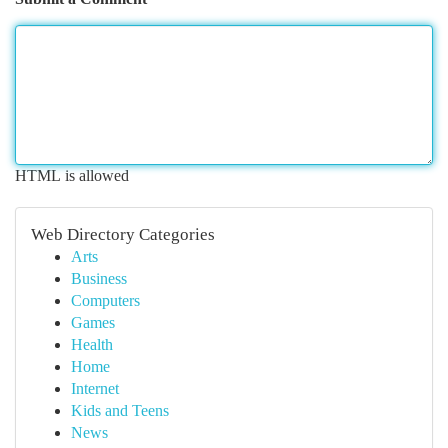
HTML is allowed
Web Directory Categories
Arts
Business
Computers
Games
Health
Home
Internet
Kids and Teens
News