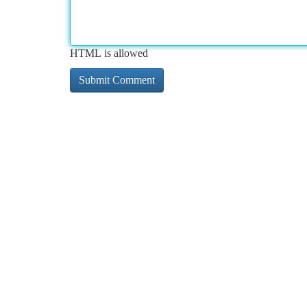
HTML is allowed