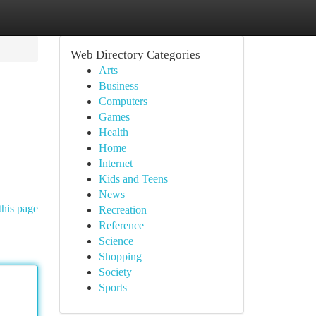
Web Directory Categories
Arts
Business
Computers
Games
Health
Home
Internet
Kids and Teens
News
this page
Recreation
Reference
Science
Shopping
Society
Sports