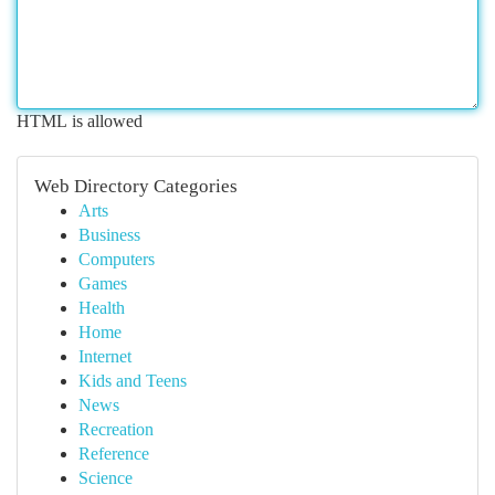
HTML is allowed
Web Directory Categories
Arts
Business
Computers
Games
Health
Home
Internet
Kids and Teens
News
Recreation
Reference
Science