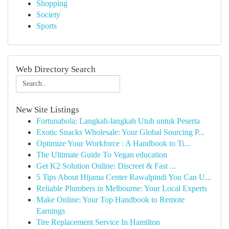
Shopping
Society
Sports
Web Directory Search
New Site Listings
Fortunabola: Langkah-langkah Utuh untuk Peserta
Exotic Snacks Wholesale: Your Global Sourcing P...
Optimize Your Workforce : A Handbook to Ti...
The Ultimate Guide To Vegan education
Get K2 Solution Online: Discreet & Fast ...
5 Tips About Hijama Center Rawalpindi You Can U...
Reliable Plumbers in Melbourne: Your Local Experts
Make Online: Your Top Handbook to Remote
Earnings
Tire Replacement Service In Hamilton