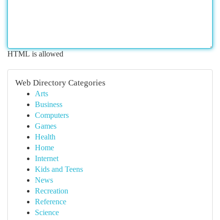
HTML is allowed
Web Directory Categories
Arts
Business
Computers
Games
Health
Home
Internet
Kids and Teens
News
Recreation
Reference
Science